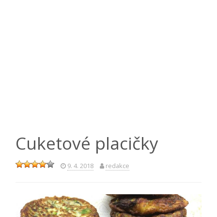
Cuketové placičky
9. 4. 2018
redakce