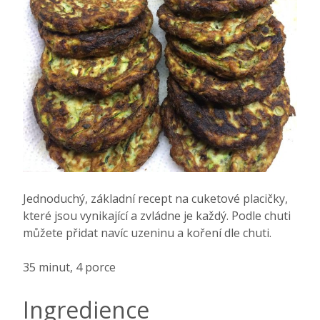
Jednoduchý, základní recept na cuketové placičky,
které jsou vynikající a zvládne je každý. Podle chuti
můžete přidat navíc uzeninu a koření dle chuti.
35 minut, 4 porce
Ingredience